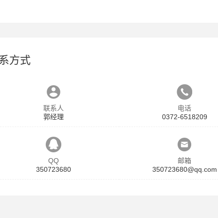
系方式
联系人
电话
郭经理
0372-6518209
QQ
邮箱
350723680
350723680@qq.com