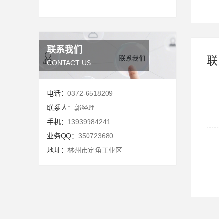
联系我们
联
CONTACT US
电话：
0372-6518209
联系人：
郭经理
手机：
13939984241
业务QQ：
350723680
地址：
林州市定角工业区