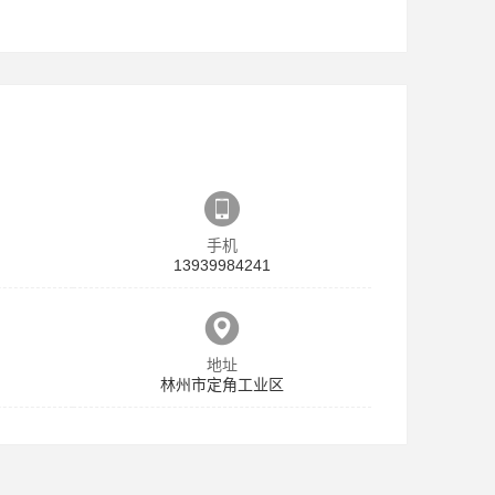
手机
13939984241
地址
林州市定角工业区