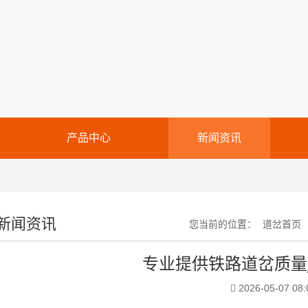
产品中心
新闻资讯
新闻资讯
您当前的位置：
道岔首页
专业提供铁路道岔质量
2026-05-07 08: