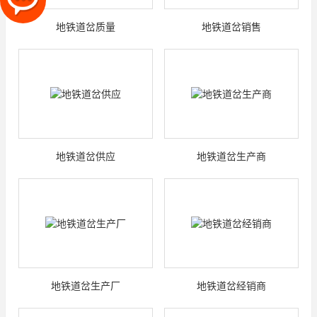
地铁道岔质量
地铁道岔销售
地铁道岔供应
地铁道岔生产商
地铁道岔生产厂
地铁道岔经销商