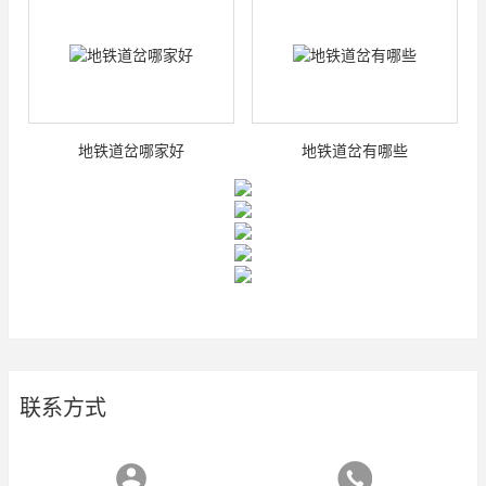
地铁道岔哪家好
地铁道岔有哪些
联系方式