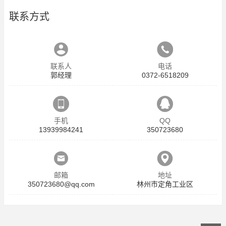
联系方式
联系人
电话
郭经理
0372-6518209
手机
QQ
13939984241
350723680
邮箱
地址
350723680@qq.com
林州市定角工业区