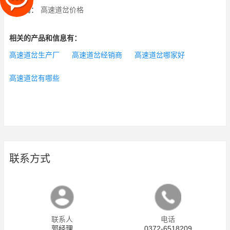
下一篇：
高速道岔价格
相关的产品和信息有：
高速道岔生产厂
高速道岔经销商
高速道岔哪家好
高速道岔有哪些
联系方式
联系人
电话
郭经理
0372-6518209