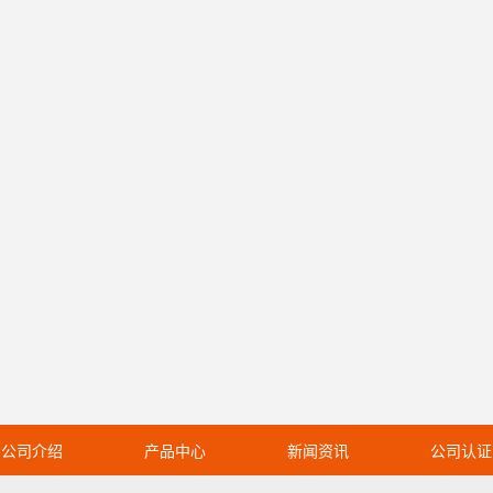
公司介绍
产品中心
新闻资讯
公司认证