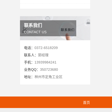
联系我们
CONTACT US
电话：
0372-6518209
联系人：
郭经理
手机：
13939984241
业务QQ：
350723680
地址：
林州市定角工业区
首页