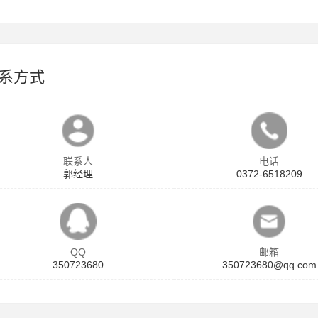
系方式
联系人
电话
郭经理
0372-6518209
QQ
邮箱
350723680
350723680@qq.com