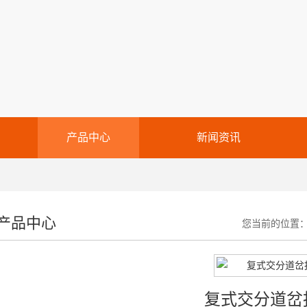
产品中心
新闻资讯
产品中心
您当前的位置
复式交分道岔