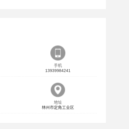
手机
13939984241
地址
林州市定角工业区