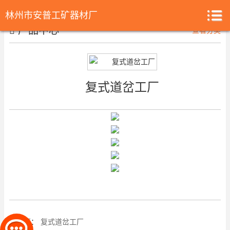
林州市安普工矿器材厂
产品中心
查看分类
复式道岔工厂
上一篇：
复式道岔工厂