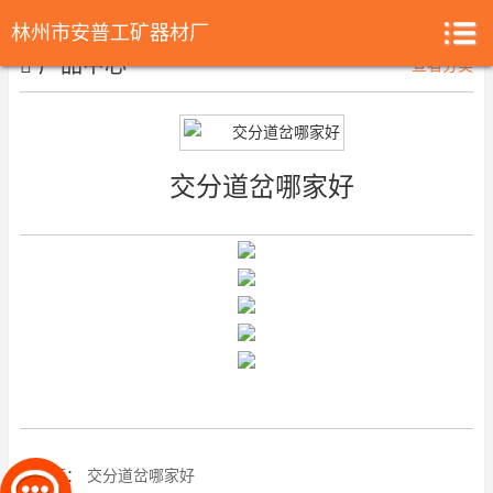
林州市安普工矿器材厂
产品中心
查看分类
交分道岔哪家好
上一篇：
交分道岔哪家好