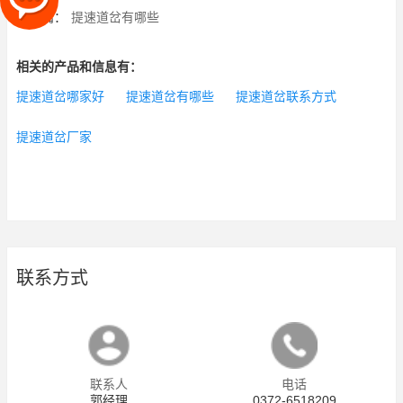
下一篇：
提速道岔有哪些
相关的产品和信息有：
提速道岔哪家好
提速道岔有哪些
提速道岔联系方式
提速道岔厂家
联系方式
联系人
电话
郭经理
0372-6518209